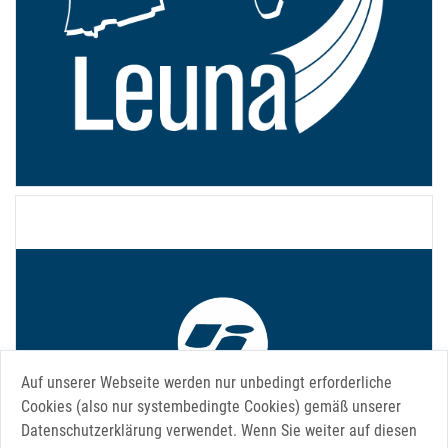
Infraleuna
Auf unserer Webseite werden nur unbedingt erforderliche
Cookies (also nur systembedingte Cookies) gemäß unserer
Datenschutzerklärung verwendet. Wenn Sie weiter auf diesen