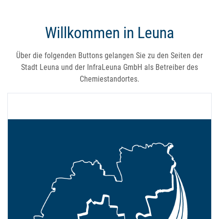
Willkommen in Leuna
Über die folgenden Buttons gelangen Sie zu den Seiten der
Stadt Leuna und der InfraLeuna GmbH als Betreiber des
Chemiestandortes.
Startseite