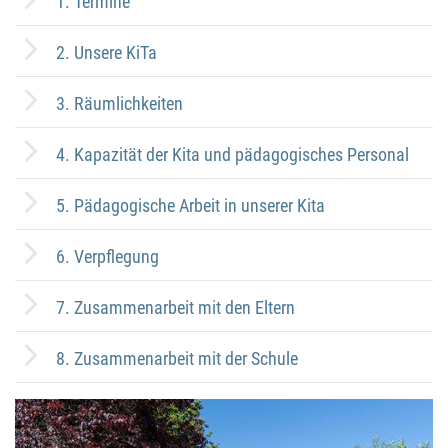
1. Termine
2. Unsere KiTa
3. Räumlichkeiten
4. Kapazität der Kita und pädagogisches Personal
5. Pädagogische Arbeit in unserer Kita
6. Verpflegung
7. Zusammenarbeit mit den Eltern
8. Zusammenarbeit mit der Schule