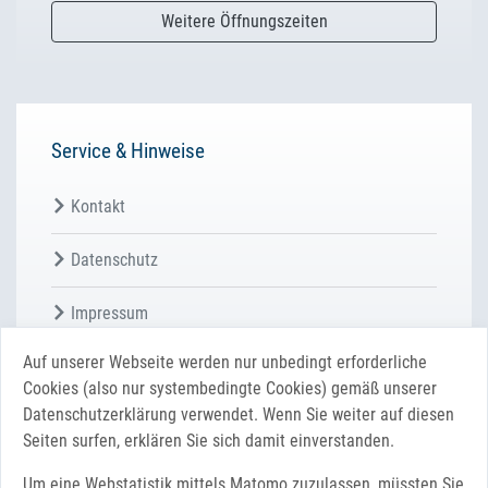
Weitere Öffnungszeiten
Service & Hinweise
Kontakt
Datenschutz
Impressum
Auf unserer Webseite werden nur unbedingt erforderliche
Login Ratsmitglieder
Cookies (also nur systembedingte Cookies) gemäß unserer
Datenschutzerklärung verwendet. Wenn Sie weiter auf diesen
Login Mitarbeiter
Seiten surfen, erklären Sie sich damit einverstanden.
Tracking deaktivieren
Um eine Webstatistik mittels Matomo zuzulassen, müssten Sie