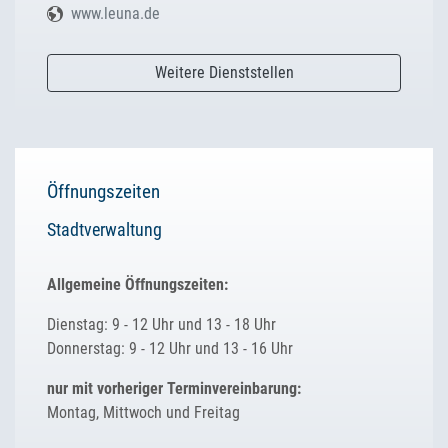
www.leuna.de
Weitere Dienststellen
Öffnungszeiten
Stadtverwaltung
Allgemeine Öffnungszeiten:
Dienstag: 9 - 12 Uhr und 13 - 18 Uhr
Donnerstag: 9 - 12 Uhr und 13 - 16 Uhr
nur mit vorheriger Terminvereinbarung:
Montag, Mittwoch und Freitag